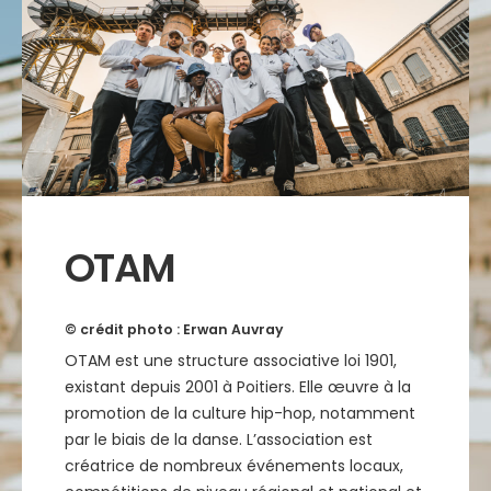
OTAM
©
crédit photo : Erwan Auvray
OTAM est une structure associative loi 1901,
existant depuis 2001 à Poitiers. Elle œuvre à la
promotion de la culture hip-hop, notamment
par le biais de la danse. L’association est
créatrice de nombreux événements locaux,