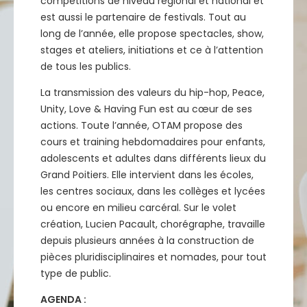
compétitions de niveau régional et national et
est aussi le partenaire de festivals. Tout au
long de l’année, elle propose spectacles, show,
stages et ateliers, initiations et ce à l’attention
de tous les publics.
La transmission des valeurs du hip-hop, Peace,
Unity, Love & Having Fun est au cœur de ses
actions. Toute l’année, OTAM propose des
cours et training hebdomadaires pour enfants,
adolescents et adultes dans différents lieux du
Grand Poitiers. Elle intervient dans les écoles,
les centres sociaux, dans les collèges et lycées
ou encore en milieu carcéral. Sur le volet
création, Lucien Pacault, chorégraphe, travaille
depuis plusieurs années à la construction de
pièces pluridisciplinaires et nomades, pour tout
type de public.
AGENDA :