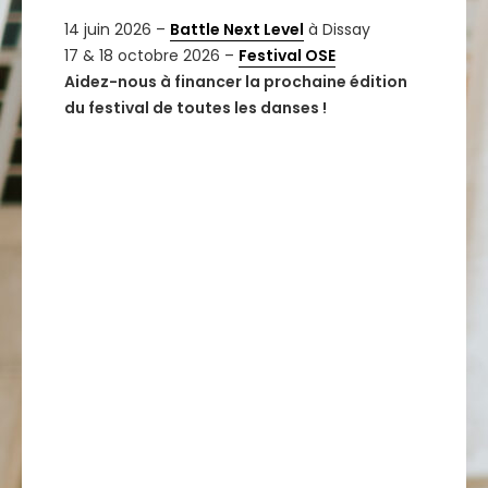
14 juin 2026 –
Battle Next Level
à Dissay
17 & 18 octobre 2026 –
Festival OSE
Aidez-nous à financer la prochaine édition
du festival de toutes les danses !