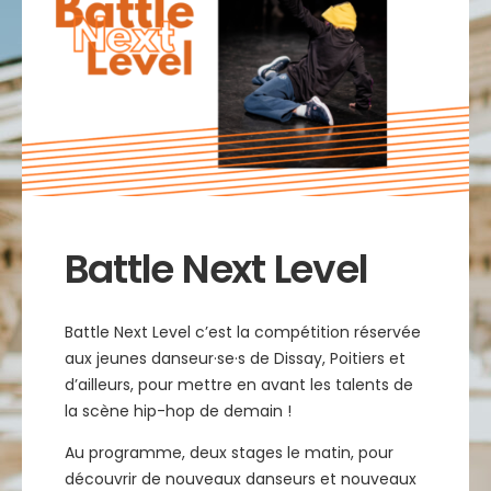
Battle Next Level
Battle Next Level c’est la compétition réservée
aux jeunes danseur·se·s de Dissay, Poitiers et
d’ailleurs, pour mettre en avant les talents de
la scène hip-hop de demain !
Au programme, deux stages le matin, pour
découvrir de nouveaux danseurs et nouveaux