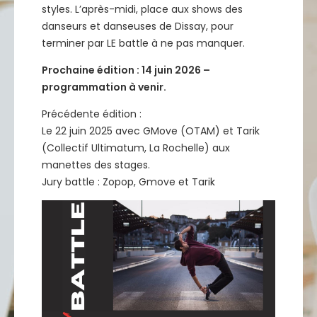
styles. L’après-midi, place aux shows des
danseurs et danseuses de Dissay, pour
terminer par LE battle à ne pas manquer.
Prochaine édition : 14 juin 2026 –
programmation à venir.
Précédente édition :
Le 22 juin 2025 avec GMove (OTAM) et Tarik
(Collectif Ultimatum, La Rochelle) aux
manettes des stages.
Jury battle : Zopop, Gmove et Tarik