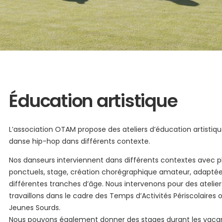
Éducation artistique
L’association OTAM propose des ateliers d’éducation artistique
danse hip-hop dans différents contexte.
Nos danseurs interviennent dans différents contextes avec plu
ponctuels, stage, création chorégraphique amateur, adaptée
différentes tranches d’âge. Nous intervenons pour des ateli
travaillons dans le cadre des Temps d’Activités Périscolaires 
Jeunes Sourds.
Nous pouvons également donner des stages durant les vacan