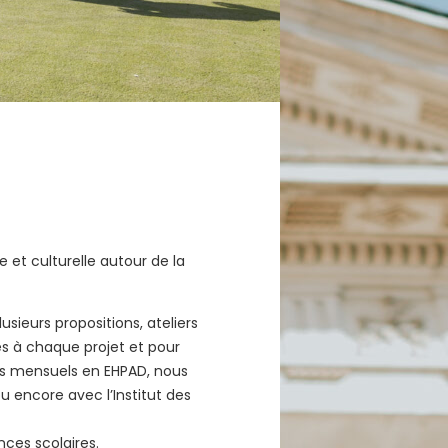
 et culturelle autour de la
sieurs propositions, ateliers
s à chaque projet et pour
ers mensuels en EHPAD, nous
ou encore avec l’Institut des
ces scolaires.