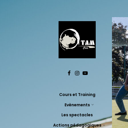
Cours et Training
Evènements
Les spectacles
Actions pédagogiques