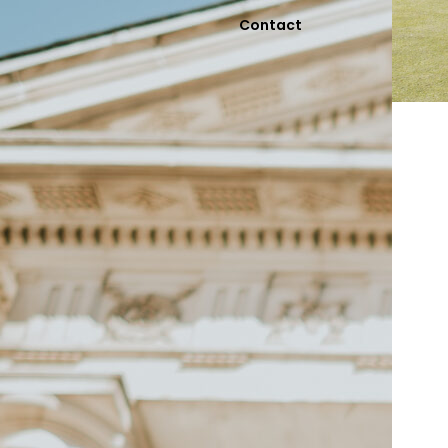
Contact